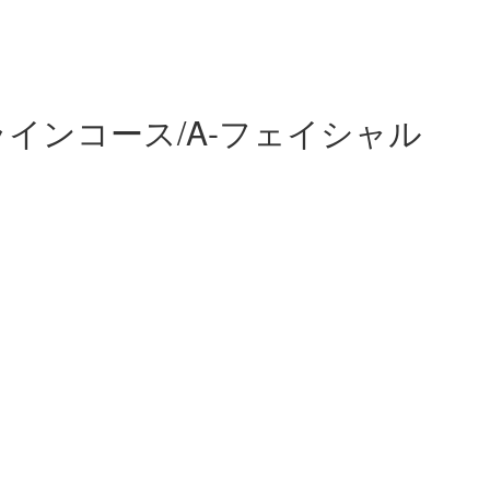
インコース/A-フェイシャル