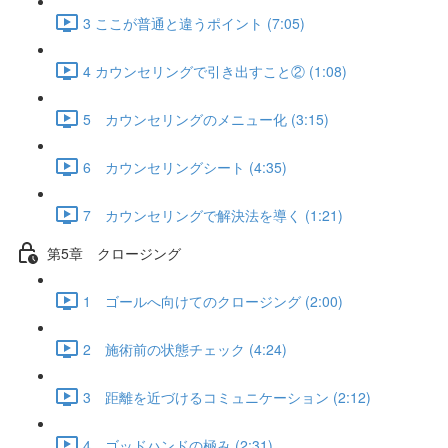
3 ここが普通と違うポイント (7:05)
4 カウンセリングで引き出すこと② (1:08)
5 カウンセリングのメニュー化 (3:15)
6 カウンセリングシート (4:35)
7 カウンセリングで解決法を導く (1:21)
第5章 クロージング
1 ゴールへ向けてのクロージング (2:00)
2 施術前の状態チェック (4:24)
3 距離を近づけるコミュニケーション (2:12)
4 ゴッドハンドの極み (2:31)