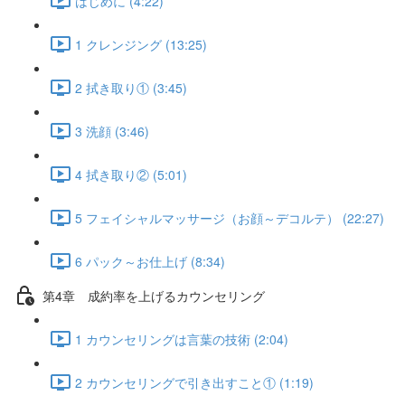
はじめに (4:22)
1 クレンジング (13:25)
2 拭き取り① (3:45)
3 洗顔 (3:46)
4 拭き取り② (5:01)
5 フェイシャルマッサージ（お顔～デコルテ） (22:27)
6 パック～お仕上げ (8:34)
第4章 成約率を上げるカウンセリング
1 カウンセリングは言葉の技術 (2:04)
2 カウンセリングで引き出すこと① (1:19)