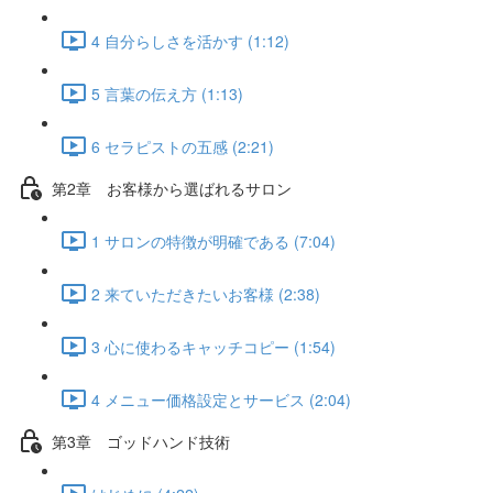
4 自分らしさを活かす (1:12)
5 言葉の伝え方 (1:13)
6 セラピストの五感 (2:21)
第2章 お客様から選ばれるサロン
1 サロンの特徴が明確である (7:04)
2 来ていただきたいお客様 (2:38)
3 心に使わるキャッチコピー (1:54)
4 メニュー価格設定とサービス (2:04)
第3章 ゴッドハンド技術