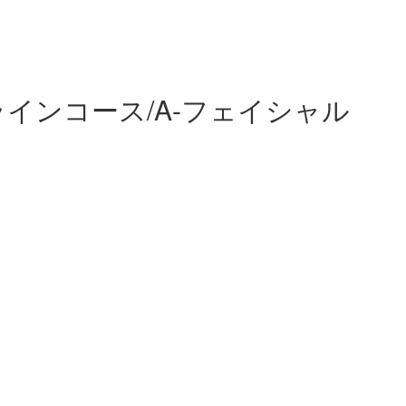
インコース/A-フェイシャル