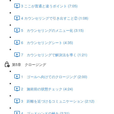
3 ここが普通と違うポイント (7:05)
4 カウンセリングで引き出すこと② (1:08)
5 カウンセリングのメニュー化 (3:15)
6 カウンセリングシート (4:35)
7 カウンセリングで解決法を導く (1:21)
第5章 クロージング
1 ゴールへ向けてのクロージング (2:00)
2 施術前の状態チェック (4:24)
3 距離を近づけるコミュニケーション (2:12)
4 ゴッドハンドの極み (2:31)