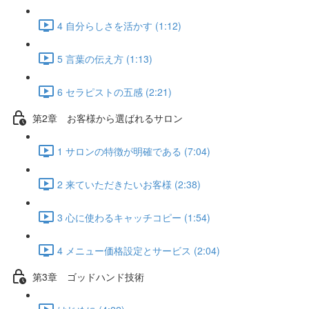
4 自分らしさを活かす (1:12)
5 言葉の伝え方 (1:13)
6 セラピストの五感 (2:21)
第2章 お客様から選ばれるサロン
1 サロンの特徴が明確である (7:04)
2 来ていただきたいお客様 (2:38)
3 心に使わるキャッチコピー (1:54)
4 メニュー価格設定とサービス (2:04)
第3章 ゴッドハンド技術