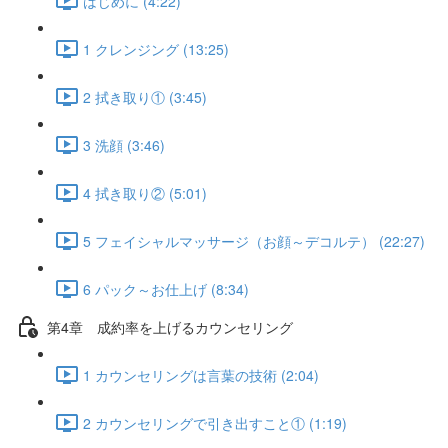
はじめに (4:22)
1 クレンジング (13:25)
2 拭き取り① (3:45)
3 洗顔 (3:46)
4 拭き取り② (5:01)
5 フェイシャルマッサージ（お顔～デコルテ） (22:27)
6 パック～お仕上げ (8:34)
第4章 成約率を上げるカウンセリング
1 カウンセリングは言葉の技術 (2:04)
2 カウンセリングで引き出すこと① (1:19)