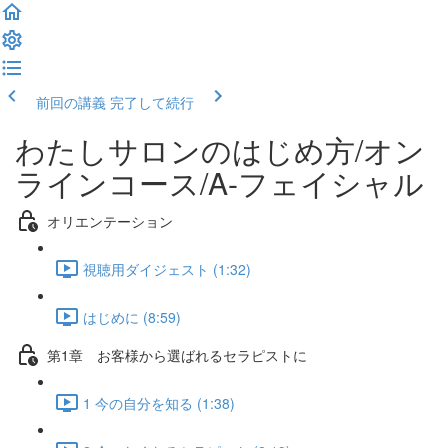
前回の講義
完了して続行
わたしサロンのはじめ方/オン
ラインコース/A-フェイシャル
オリエンテーション
視聴用ダイジェスト (1:32)
はじめに (8:59)
第1章 お客様から選ばれるセラピストに
1 今の自分を知る (1:38)