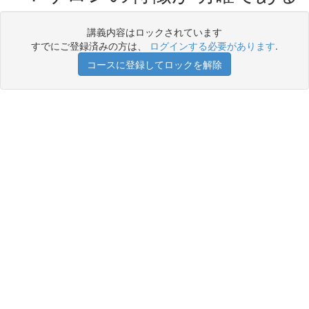
講義内容はロックされています
すでにご登録済みの方は、
ログインする必要があります
.
コースに登録してロックを解除