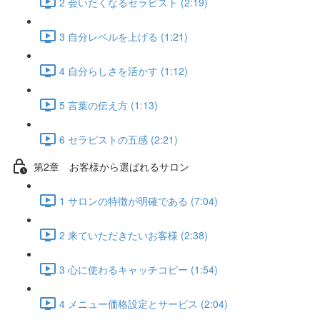
2 会いたくなるセラピスト (2:19)
3 自分レベルを上げる (1:21)
4 自分らしさを活かす (1:12)
5 言葉の伝え方 (1:13)
6 セラピストの五感 (2:21)
第2章 お客様から選ばれるサロン
1 サロンの特徴が明確である (7:04)
2 来ていただきたいお客様 (2:38)
3 心に使わるキャッチコピー (1:54)
4 メニュー価格設定とサービス (2:04)