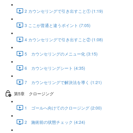
2 カウンセリングで引き出すこと① (1:19)
3 ここが普通と違うポイント (7:05)
4 カウンセリングで引き出すこと② (1:08)
5 カウンセリングのメニュー化 (3:15)
6 カウンセリングシート (4:35)
7 カウンセリングで解決法を導く (1:21)
第5章 クロージング
1 ゴールへ向けてのクロージング (2:00)
2 施術前の状態チェック (4:24)