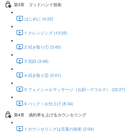
第3章 ゴッドハンド技術
はじめに (4:22)
1 クレンジング (13:25)
2 拭き取り① (3:45)
3 洗顔 (3:46)
4 拭き取り② (5:01)
5 フェイシャルマッサージ（お顔～デコルテ） (22:27)
6 パック～お仕上げ (8:34)
第4章 成約率を上げるカウンセリング
1 カウンセリングは言葉の技術 (2:04)