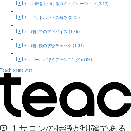
3 距離を近づけるコミュニケーション (2:12)
4 ゴッドハンドの極み (2:31)
5 施術中のアドバイス (1:45)
6 施術後の状態チェック (1:34)
7 ゴールへ導くプランニング (5:06)
Teach online with
1 サロンの特徴が明確である