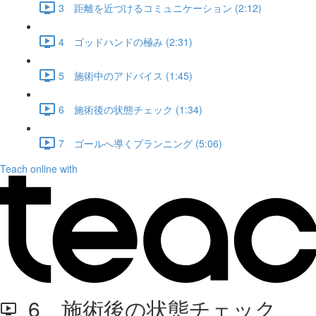
3 距離を近づけるコミュニケーション (2:12)
4 ゴッドハンドの極み (2:31)
5 施術中のアドバイス (1:45)
6 施術後の状態チェック (1:34)
7 ゴールへ導くプランニング (5:06)
Teach online with
6 施術後の状態チェック