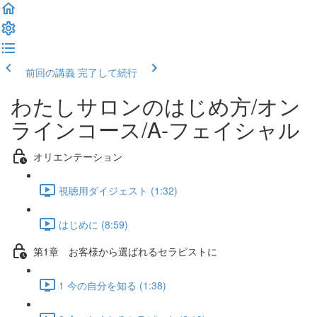
前回の講義
完了して続行
わたしサロンのはじめ方/オン
ラインコース/A-フェイシャル
オリエンテーション
視聴用ダイジェスト (1:32)
はじめに (8:59)
第1章 お客様から選ばれるセラピストに
1 今の自分を知る (1:38)