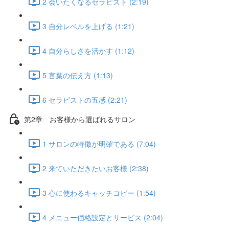
2 会いたくなるセラピスト (2:19)
3 自分レベルを上げる (1:21)
4 自分らしさを活かす (1:12)
5 言葉の伝え方 (1:13)
6 セラピストの五感 (2:21)
第2章 お客様から選ばれるサロン
1 サロンの特徴が明確である (7:04)
2 来ていただきたいお客様 (2:38)
3 心に使わるキャッチコピー (1:54)
4 メニュー価格設定とサービス (2:04)