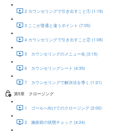
2 カウンセリングで引き出すこと① (1:19)
3 ここが普通と違うポイント (7:05)
4 カウンセリングで引き出すこと② (1:08)
5 カウンセリングのメニュー化 (3:15)
6 カウンセリングシート (4:35)
7 カウンセリングで解決法を導く (1:21)
第5章 クロージング
1 ゴールへ向けてのクロージング (2:00)
2 施術前の状態チェック (4:24)