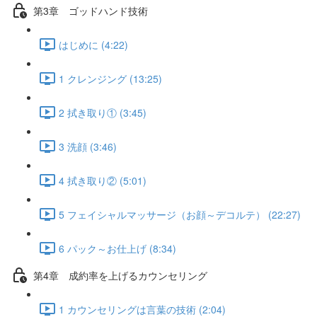
第3章 ゴッドハンド技術
はじめに (4:22)
1 クレンジング (13:25)
2 拭き取り① (3:45)
3 洗顔 (3:46)
4 拭き取り② (5:01)
5 フェイシャルマッサージ（お顔～デコルテ） (22:27)
6 パック～お仕上げ (8:34)
第4章 成約率を上げるカウンセリング
1 カウンセリングは言葉の技術 (2:04)