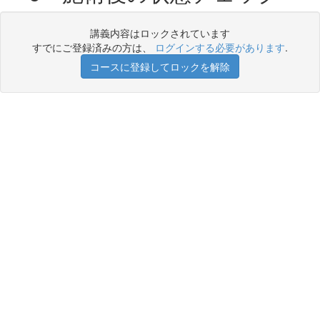
講義内容はロックされています
すでにご登録済みの方は、
ログインする必要があります
.
コースに登録してロックを解除