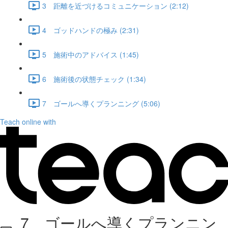
3 距離を近づけるコミュニケーション (2:12)
4 ゴッドハンドの極み (2:31)
5 施術中のアドバイス (1:45)
6 施術後の状態チェック (1:34)
7 ゴールへ導くプランニング (5:06)
Teach online with
7 ゴールへ導くプランニン