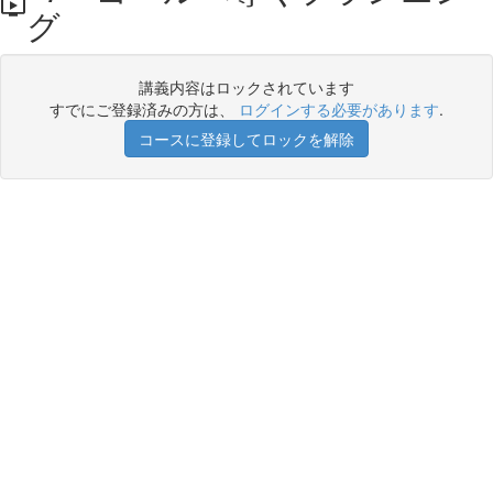
グ
講義内容はロックされています
すでにご登録済みの方は、
ログインする必要があります
.
コースに登録してロックを解除