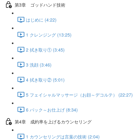
第3章 ゴッドハンド技術
はじめに (4:22)
1 クレンジング (13:25)
2 拭き取り① (3:45)
3 洗顔 (3:46)
4 拭き取り② (5:01)
5 フェイシャルマッサージ（お顔～デコルテ） (22:27)
6 パック～お仕上げ (8:34)
第4章 成約率を上げるカウンセリング
1 カウンセリングは言葉の技術 (2:04)