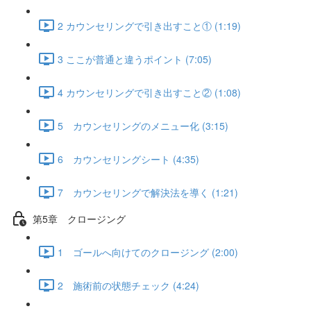
2 カウンセリングで引き出すこと① (1:19)
3 ここが普通と違うポイント (7:05)
4 カウンセリングで引き出すこと② (1:08)
5 カウンセリングのメニュー化 (3:15)
6 カウンセリングシート (4:35)
7 カウンセリングで解決法を導く (1:21)
第5章 クロージング
1 ゴールへ向けてのクロージング (2:00)
2 施術前の状態チェック (4:24)