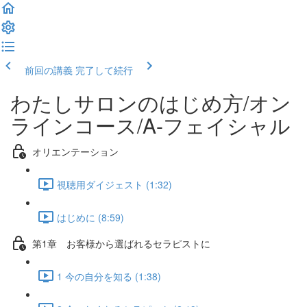
前回の講義
完了して続行
わたしサロンのはじめ方/オン
ラインコース/A-フェイシャル
オリエンテーション
視聴用ダイジェスト (1:32)
はじめに (8:59)
第1章 お客様から選ばれるセラピストに
1 今の自分を知る (1:38)