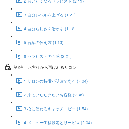
2 会いたくなるセラピスト (2:19)
3 自分レベルを上げる (1:21)
4 自分らしさを活かす (1:12)
5 言葉の伝え方 (1:13)
6 セラピストの五感 (2:21)
第2章 お客様から選ばれるサロン
1 サロンの特徴が明確である (7:04)
2 来ていただきたいお客様 (2:38)
3 心に使わるキャッチコピー (1:54)
4 メニュー価格設定とサービス (2:04)