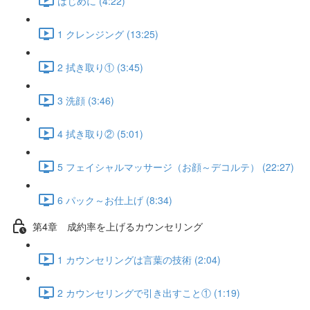
はじめに (4:22)
1 クレンジング (13:25)
2 拭き取り① (3:45)
3 洗顔 (3:46)
4 拭き取り② (5:01)
5 フェイシャルマッサージ（お顔～デコルテ） (22:27)
6 パック～お仕上げ (8:34)
第4章 成約率を上げるカウンセリング
1 カウンセリングは言葉の技術 (2:04)
2 カウンセリングで引き出すこと① (1:19)