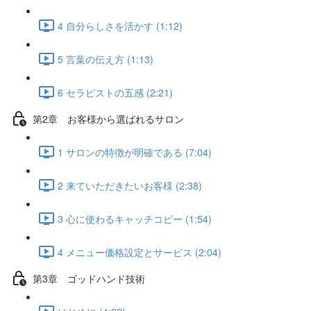
4 自分らしさを活かす (1:12)
5 言葉の伝え方 (1:13)
6 セラピストの五感 (2:21)
第2章 お客様から選ばれるサロン
1 サロンの特徴が明確である (7:04)
2 来ていただきたいお客様 (2:38)
3 心に使わるキャッチコピー (1:54)
4 メニュー価格設定とサービス (2:04)
第3章 ゴッドハンド技術