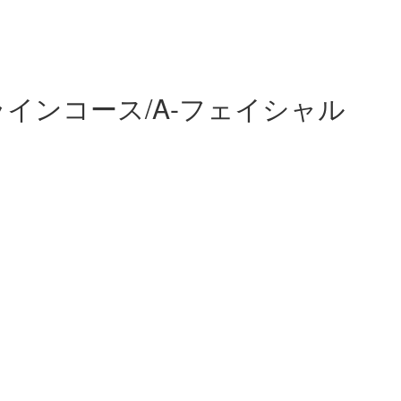
インコース/A-フェイシャル