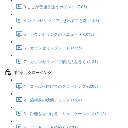
3 ここが普通と違うポイント (7:05)
4 カウンセリングで引き出すこと② (1:08)
5 カウンセリングのメニュー化 (3:15)
6 カウンセリングシート (4:35)
7 カウンセリングで解決法を導く (1:21)
第5章 クロージング
1 ゴールへ向けてのクロージング (2:00)
2 施術前の状態チェック (4:24)
3 距離を近づけるコミュニケーション (2:12)
4 ゴッドハンドの極み (2:31)