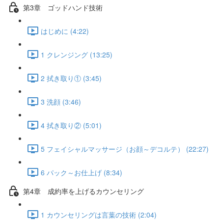
第3章 ゴッドハンド技術
はじめに (4:22)
1 クレンジング (13:25)
2 拭き取り① (3:45)
3 洗顔 (3:46)
4 拭き取り② (5:01)
5 フェイシャルマッサージ（お顔～デコルテ） (22:27)
6 パック～お仕上げ (8:34)
第4章 成約率を上げるカウンセリング
1 カウンセリングは言葉の技術 (2:04)