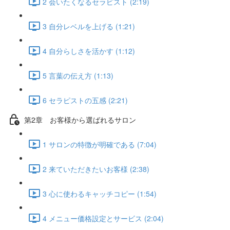
2 会いたくなるセラピスト (2:19)
3 自分レベルを上げる (1:21)
4 自分らしさを活かす (1:12)
5 言葉の伝え方 (1:13)
6 セラピストの五感 (2:21)
第2章 お客様から選ばれるサロン
1 サロンの特徴が明確である (7:04)
2 来ていただきたいお客様 (2:38)
3 心に使わるキャッチコピー (1:54)
4 メニュー価格設定とサービス (2:04)