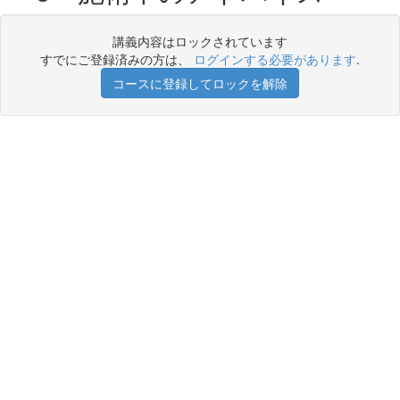
講義内容はロックされています
すでにご登録済みの方は、
ログインする必要があります
.
コースに登録してロックを解除