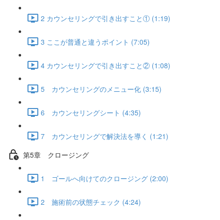
2 カウンセリングで引き出すこと① (1:19)
3 ここが普通と違うポイント (7:05)
4 カウンセリングで引き出すこと② (1:08)
5 カウンセリングのメニュー化 (3:15)
6 カウンセリングシート (4:35)
7 カウンセリングで解決法を導く (1:21)
第5章 クロージング
1 ゴールへ向けてのクロージング (2:00)
2 施術前の状態チェック (4:24)