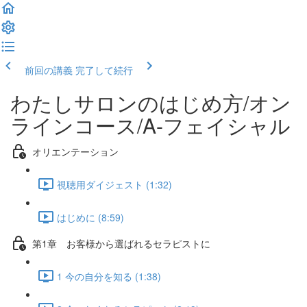
前回の講義
完了して続行
わたしサロンのはじめ方/オン
ラインコース/A-フェイシャル
オリエンテーション
視聴用ダイジェスト (1:32)
はじめに (8:59)
第1章 お客様から選ばれるセラピストに
1 今の自分を知る (1:38)