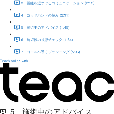
3 距離を近づけるコミュニケーション (2:12)
4 ゴッドハンドの極み (2:31)
5 施術中のアドバイス (1:45)
6 施術後の状態チェック (1:34)
7 ゴールへ導くプランニング (5:06)
Teach online with
5 施術中のアドバイス