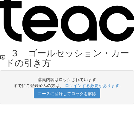
３ ゴールセッション・カー
ドの引き方
講義内容はロックされています
すでにご登録済みの方は、
ログインする必要があります
.
コースに登録してロックを解除