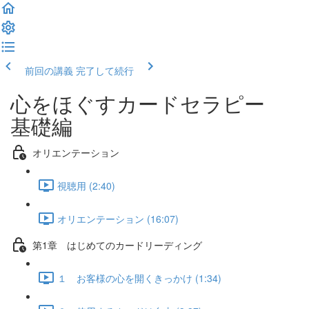
前回の講義
完了して続行
心をほぐすカードセラピー
基礎編
オリエンテーション
視聴用 (2:40)
オリエンテーション (16:07)
第1章 はじめてのカードリーディング
１ お客様の心を開くきっかけ (1:34)