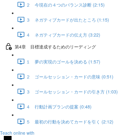
２ 今現在の４つのバランス診断 (2:15)
３ ネガティブカードが出たところ (1:15)
４ ネガティブカードの伝え方 (3:22)
第4章 目標達成するためのリーディング
１ 夢の実現のゴールを決める (1:57)
２ ゴールセッション・カードの意味 (0:51)
３ ゴールセッション・カードの引き方 (1:03)
４ 行動計画プランの提案 (0:48)
５ 最初の行動を決めてカードを引く (2:12)
Teach online with