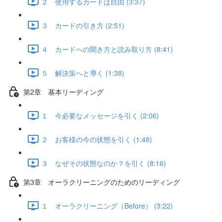
２ 使用するカードは自由 (3:37)
３ カードの引き方 (2:51)
４ カードへの聞き方と読み取り方 (8:41)
５ 解決策へと導く (1:38)
第2章 基本リーディング
１ 今必要なメッセージを引く (2:06)
２ お客様の今の状態を引く (1:48)
３ なぜその状態なのか？を引く (8:16)
第3章 オーラクリーニングのためのリーディング
１ オーラクリーニング（Before） (3:22)