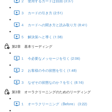
２ 使用するカードは自由 (3:37)
３ カードの引き方 (2:51)
４ カードへの聞き方と読み取り方 (8:41)
５ 解決策へと導く (1:38)
第2章 基本リーディング
１ 今必要なメッセージを引く (2:06)
２ お客様の今の状態を引く (1:48)
３ なぜその状態なのか？を引く (8:16)
第3章 オーラクリーニングのためのリーディング
１ オーラクリーニング（Before） (3:22)