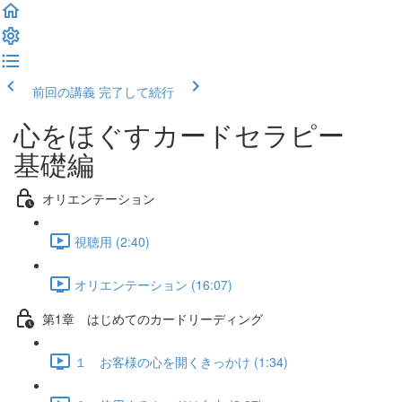
前回の講義
完了して続行
心をほぐすカードセラピー
基礎編
オリエンテーション
視聴用 (2:40)
オリエンテーション (16:07)
第1章 はじめてのカードリーディング
１ お客様の心を開くきっかけ (1:34)