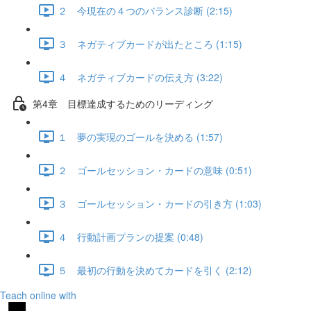
２ 今現在の４つのバランス診断 (2:15)
３ ネガティブカードが出たところ (1:15)
４ ネガティブカードの伝え方 (3:22)
第4章 目標達成するためのリーディング
１ 夢の実現のゴールを決める (1:57)
２ ゴールセッション・カードの意味 (0:51)
３ ゴールセッション・カードの引き方 (1:03)
４ 行動計画プランの提案 (0:48)
５ 最初の行動を決めてカードを引く (2:12)
Teach online with