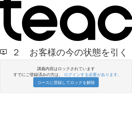
２ お客様の今の状態を引く
講義内容はロックされています
すでにご登録済みの方は、
ログインする必要があります
.
コースに登録してロックを解除