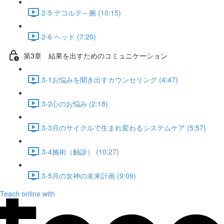
2-5 デコルテ～腕 (10:15)
2-6 ヘッド (7:20)
第3章 結果を出すためのコミュニケーション
3-1お悩みを聞き出すカウンセリング (4:47)
3-2心のお悩み (2:18)
3-3月のサイクルで生まれ変わるシステムケア (5:57)
3-4施術（触診） (10:27)
3-5月の女神の未来計画 (9:09)
Teach online with