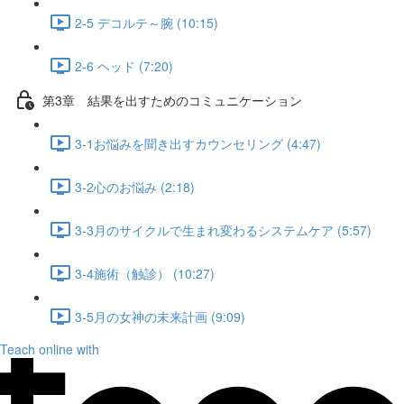
2-5 デコルテ～腕 (10:15)
2-6 ヘッド (7:20)
第3章 結果を出すためのコミュニケーション
3-1お悩みを聞き出すカウンセリング (4:47)
3-2心のお悩み (2:18)
3-3月のサイクルで生まれ変わるシステムケア (5:57)
3-4施術（触診） (10:27)
3-5月の女神の未来計画 (9:09)
Teach online with