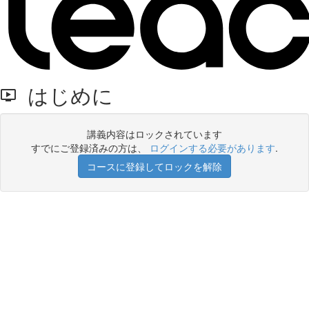
はじめに
講義内容はロックされています
すでにご登録済みの方は、
ログインする必要があります
.
コースに登録してロックを解除