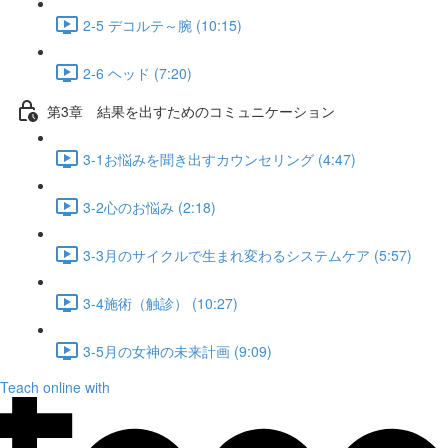
2-5 デコルテ～腕 (10:15)
2-6 ヘッド (7:20)
第3章 結果を出すためのコミュニケーション
3-1お悩みを聞き出すカウンセリング (4:47)
3-2心のお悩み (2:18)
3-3月のサイクルで生まれ変わるシステムケア (5:57)
3-4施術（触診） (10:27)
3-5月の女神の未来計画 (9:09)
Teach online with